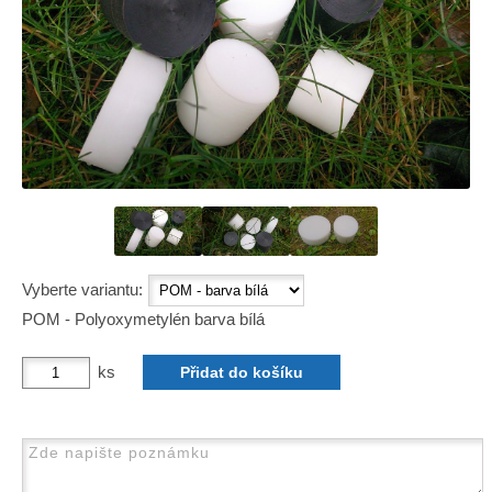
Vyberte variantu:
POM - Polyoxymetylén barva bílá
ks