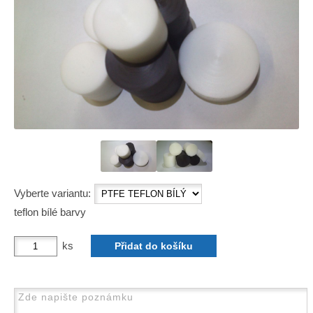
Vyberte variantu:
teflon bílé barvy
ks